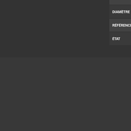
DIAMÈTRE
RÉFÉRENC
ÉTAT