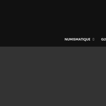
NUMISMATIQUE
GL