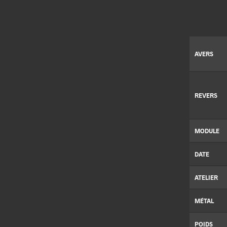
AVERS
REVERS
MODULE
DATE
ATELIER
MÉTAL
POIDS