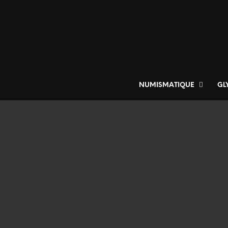
NUMISMATIQUE
GL