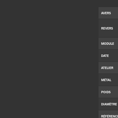
AVERS
REVERS
MODULE
DATE
ATELIER
MÉTAL
POIDS
DIAMÈTRE
RÉFÉRENC