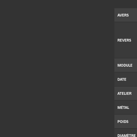
AVERS
REVERS
MODULE
DATE
ATELIER
MÉTAL
POIDS
DIAMÈTRE