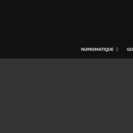
NUMISMATIQUE
GL