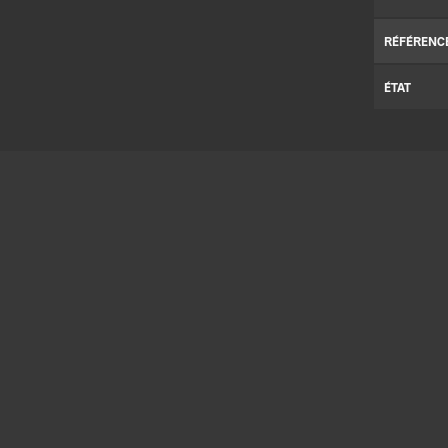
RÉFÉRENC
ÉTAT