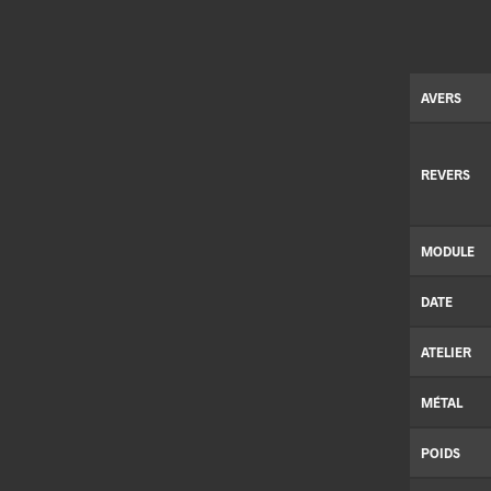
AVERS
REVERS
MODULE
DATE
ATELIER
MÉTAL
POIDS