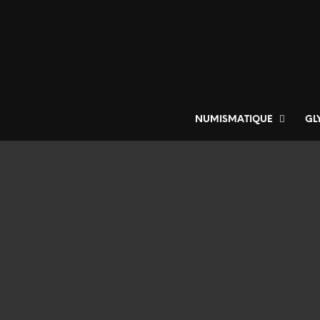
NUMISMATIQUE
GL