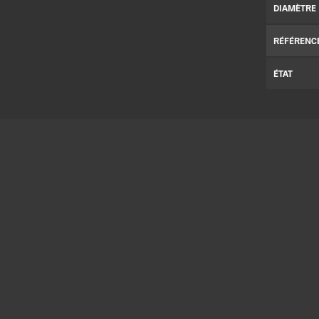
DIAMÈTRE
RÉFÉRENC
ÉTAT