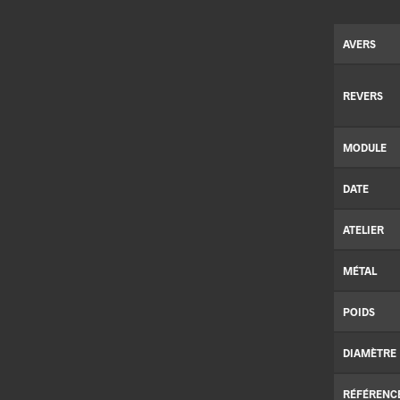
AVERS
REVERS
MODULE
DATE
ATELIER
MÉTAL
POIDS
DIAMÈTRE
RÉFÉRENC