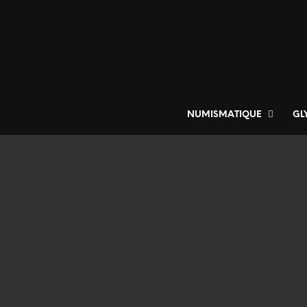
NUMISMATIQUE
GL