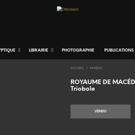
YPTIQUE
LIBRAIRIE
PHOTOGRAPHIE
PUBLICATIONS
ACCUEIL
/
VENDUS
ROYAUME DE MACÉDO
Triobole
VENDU