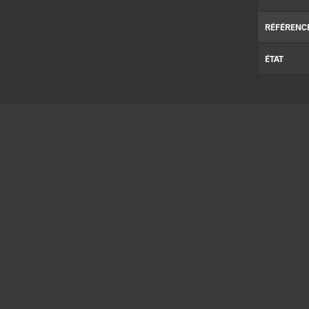
RÉFÉRENC
ÉTAT