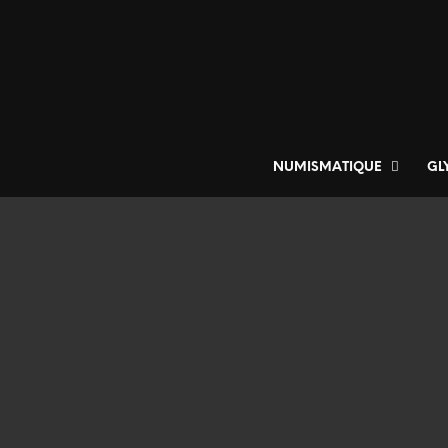
NUMISMATIQUE
GL