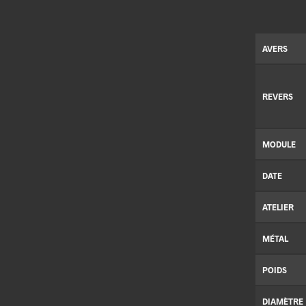
AVERS
REVERS
MODULE
DATE
ATELIER
MÉTAL
POIDS
DIAMÈTRE