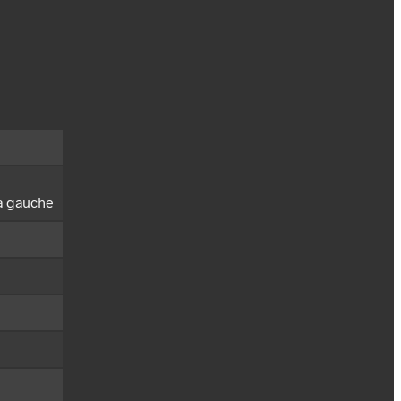
 à gauche