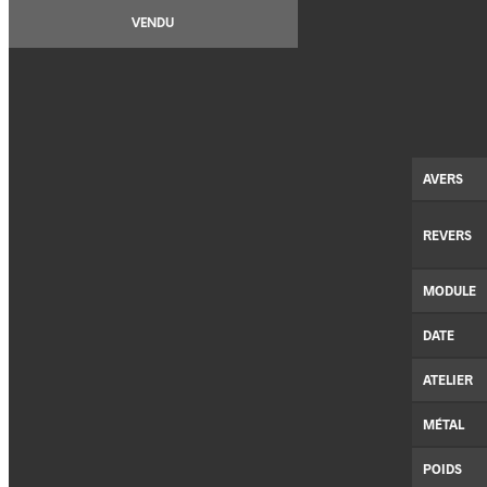
VENDU
AVERS
REVERS
MODULE
DATE
ATELIER
MÉTAL
POIDS