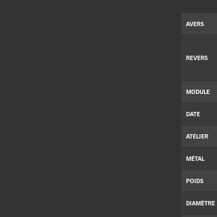
AVERS
REVERS
MODULE
DATE
ATELIER
MÉTAL
POIDS
DIAMÈTRE