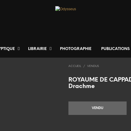
YPTIQUE
LIBRAIRIE
PHOTOGRAPHIE
PUBLICATIONS
ACCUEIL
/
VENDUS
ROYAUME DE CAPPAD
Drachme
VENDU