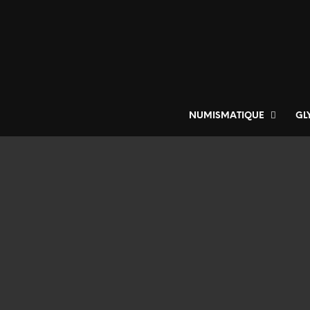
NUMISMATIQUE
GL