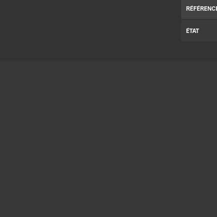
RÉFÉRENC
ÉTAT