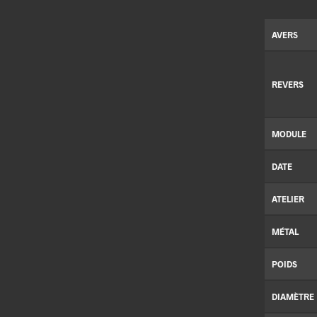
AVERS
REVERS
MODULE
DATE
ATELIER
MÉTAL
POIDS
DIAMÈTRE