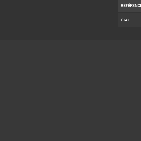
RÉFÉRENC
ÉTAT