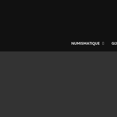
NUMISMATIQUE
GL