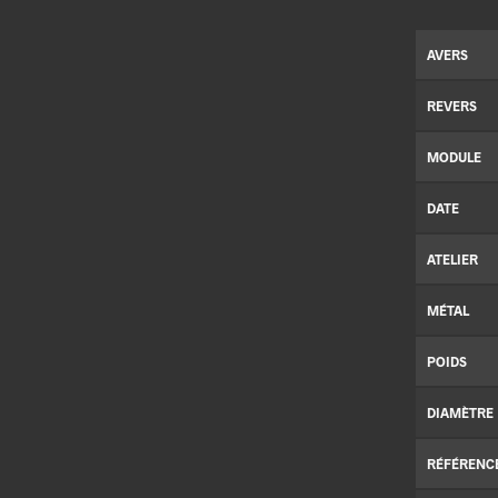
AVERS
REVERS
MODULE
DATE
ATELIER
MÉTAL
POIDS
DIAMÈTRE
RÉFÉRENC