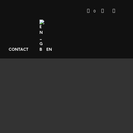
0
CONTACT
EN