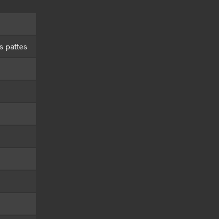
s pattes