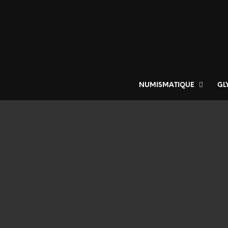
NUMISMATIQUE
GL