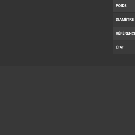
POIDS
DIAMÈTRE
RÉFÉRENC
ÉTAT