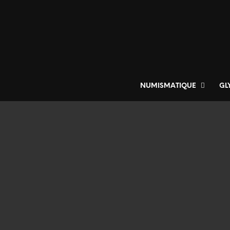
NUMISMATIQUE
GL