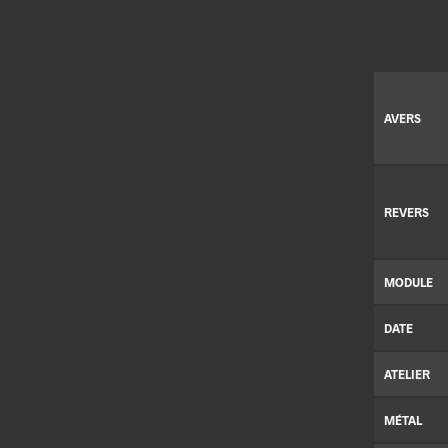
AVERS
REVERS
MODULE
DATE
ATELIER
MÉTAL