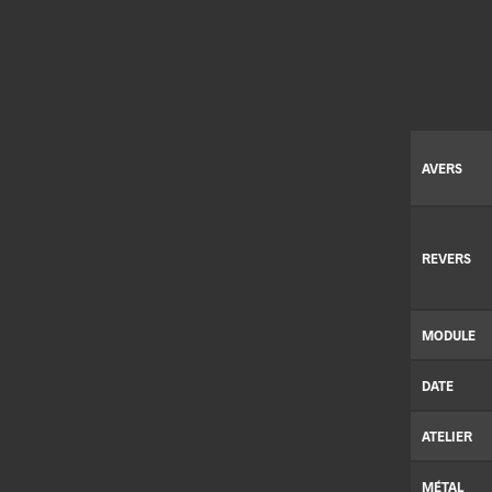
AVERS
REVERS
MODULE
DATE
ATELIER
MÉTAL