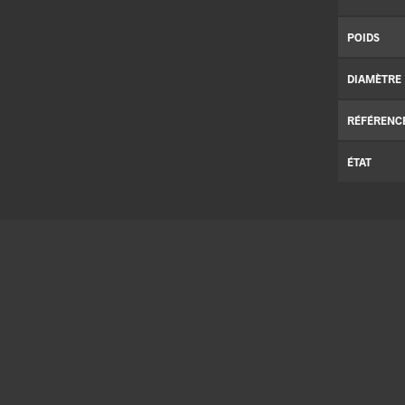
POIDS
DIAMÈTRE
RÉFÉRENC
ÉTAT