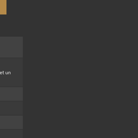
et un