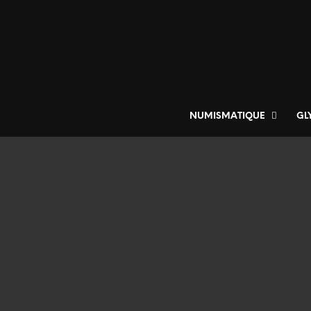
NUMISMATIQUE
GL