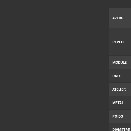
AVERS
REVERS
MODULE
DATE
ATELIER
MÉTAL
POIDS
DIAMÈTRE