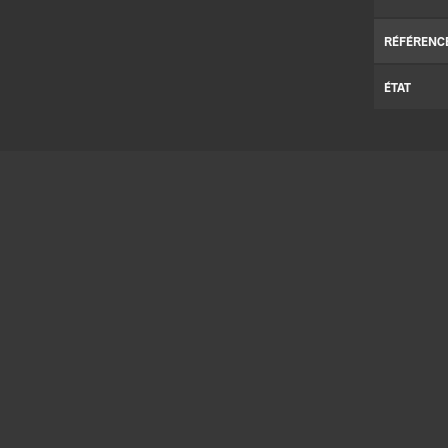
RÉFÉRENC
ÉTAT