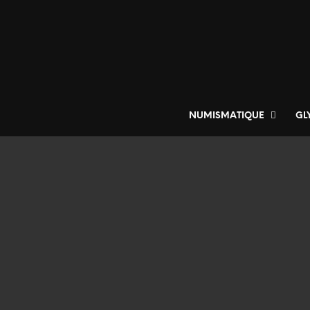
NUMISMATIQUE
GL