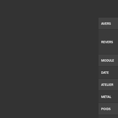
AVERS
REVERS
MODULE
DATE
ATELIER
MÉTAL
POIDS