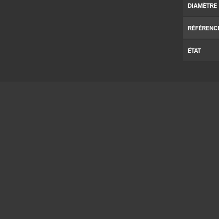
DIAMÈTRE
RÉFÉRENC
ÉTAT