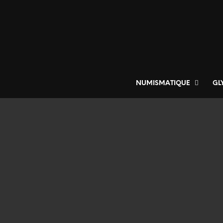
NUMISMATIQUE
GL