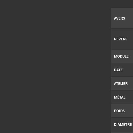
AVERS
REVERS
MODULE
DATE
ATELIER
MÉTAL
POIDS
DIAMÈTRE