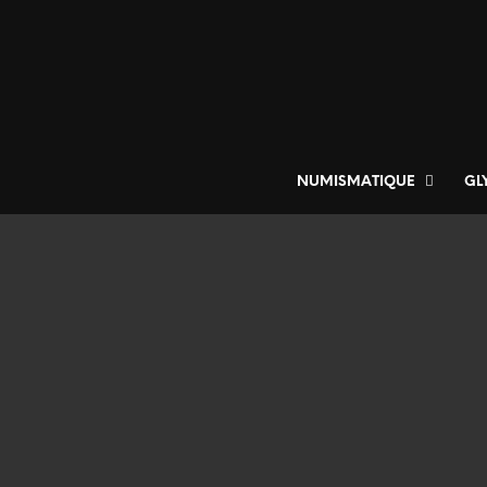
NUMISMATIQUE
GL