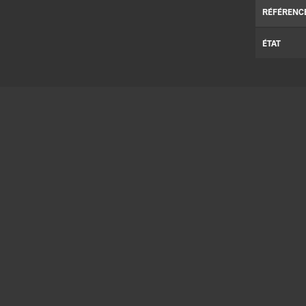
RÉFÉRENC
ÉTAT