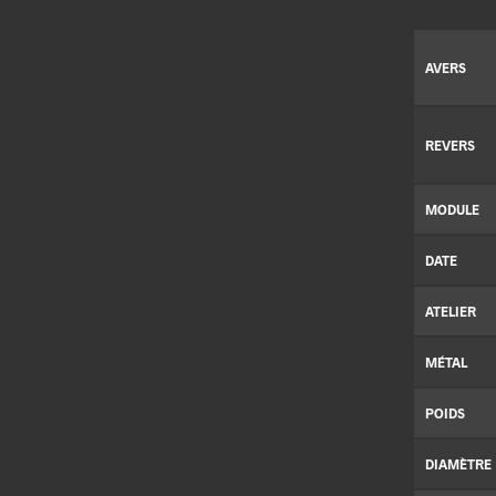
AVERS
REVERS
MODULE
DATE
ATELIER
MÉTAL
POIDS
DIAMÈTRE