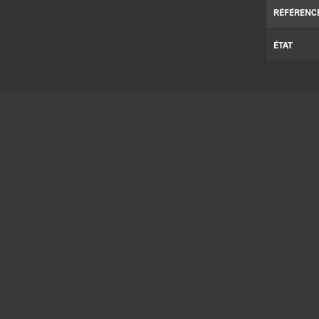
RÉFÉRENC
ÉTAT