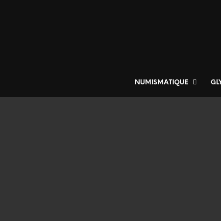
NUMISMATIQUE
GL