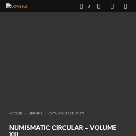
0
ACCUEIL
/
LIBRAIRIE
/
CATALOGUES DE VENTE
NUMISMATIC CIRCULAR – VOLUME
XIII