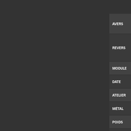
AVERS
REVERS
MODULE
DATE
ATELIER
MÉTAL
POIDS