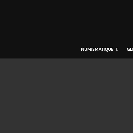
NUMISMATIQUE
GL