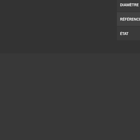
DIAMÈTRE
RÉFÉRENC
ÉTAT