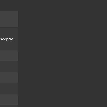
sceptre,