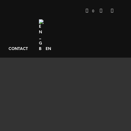
0
CONTACT
EN