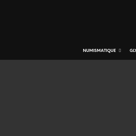
NUMISMATIQUE
GL