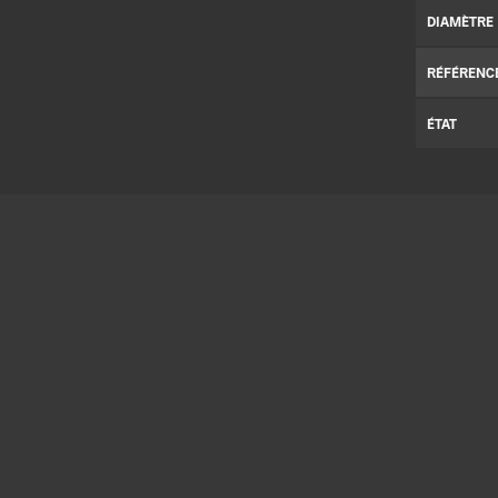
DIAMÈTRE
RÉFÉRENC
ÉTAT