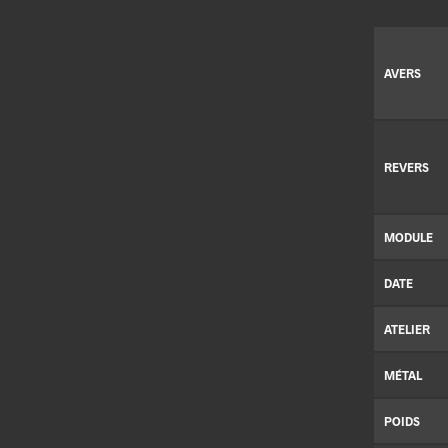
AVERS
REVERS
MODULE
DATE
ATELIER
MÉTAL
POIDS