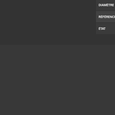
DIAMÈTRE
RÉFÉRENC
ÉTAT