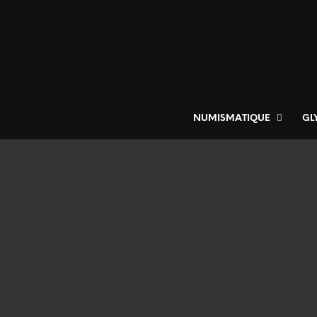
NUMISMATIQUE
GL