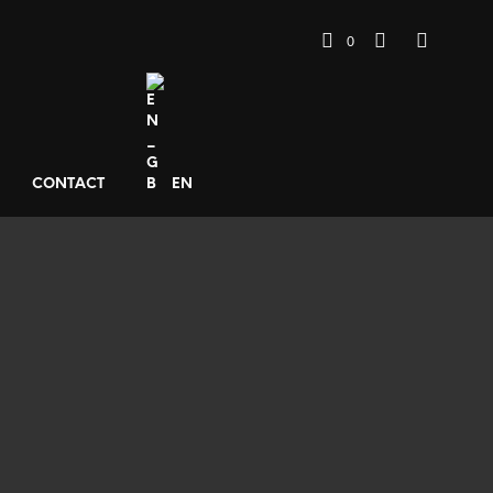
0
CONTACT
EN