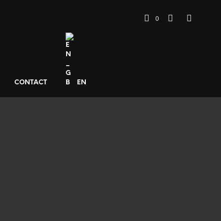
0
CONTACT
EN