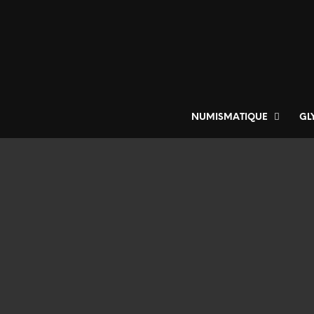
NUMISMATIQUE
GL