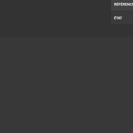
RÉFÉRENC
ÉTAT