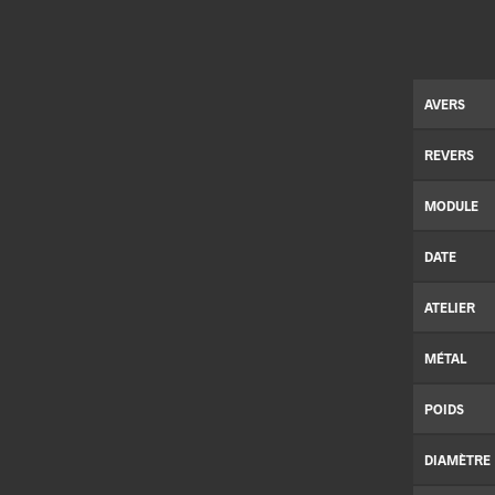
AVERS
REVERS
MODULE
DATE
ATELIER
MÉTAL
POIDS
DIAMÈTRE