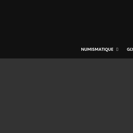
NUMISMATIQUE
GL