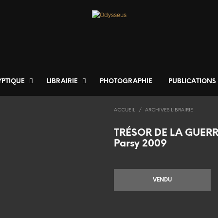
YPTIQUE
LIBRAIRIE
PHOTOGRAPHIE
PUBLICATIONS
ACCUEIL
/
ARCHIVES LIBRAIRIE
TRÉSOR DE LA GUERR
Parsy 2009
VENDU