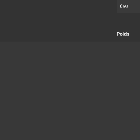
ÉTAT
Poids