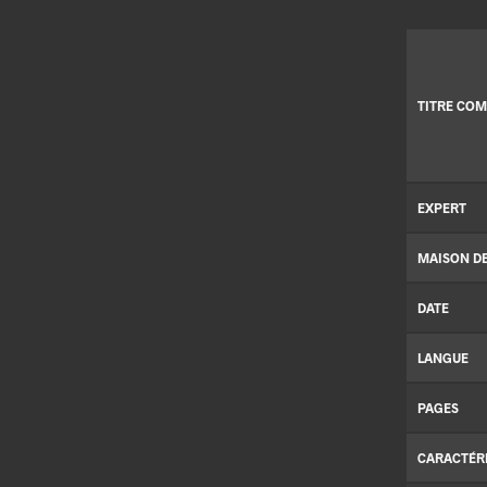
TITRE COM
EXPERT
MAISON D
DATE
LANGUE
PAGES
CARACTÉR