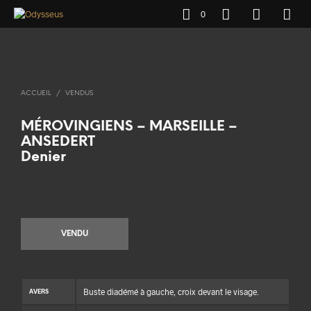
0
ACCUEIL
/
VENDUS
MÉROVINGIENS – MARSEILLE –
ANSEDERT
Denier
VENDU
Buste diadémé à gauche, croix devant le visage.
AVERS