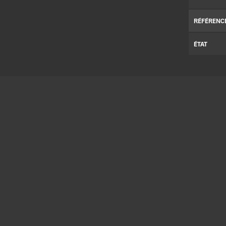
RÉFÉRENC
ÉTAT