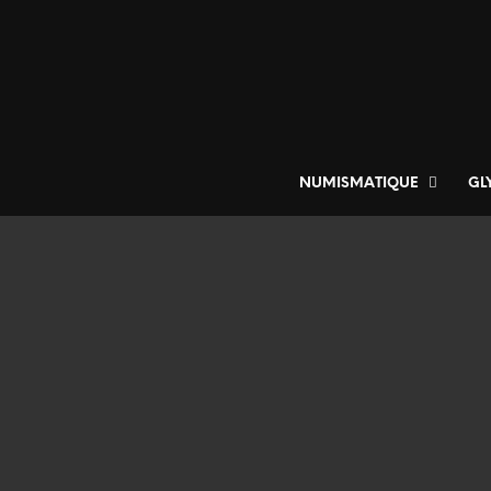
NUMISMATIQUE
GL