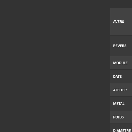
AVERS
REVERS
MODULE
DATE
ATELIER
MÉTAL
POIDS
DIAMÈTRE