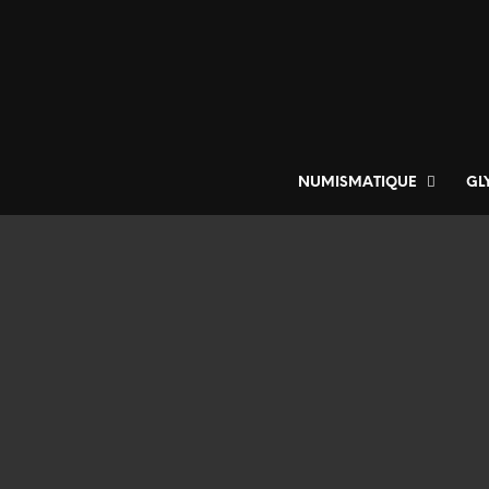
NUMISMATIQUE
GL