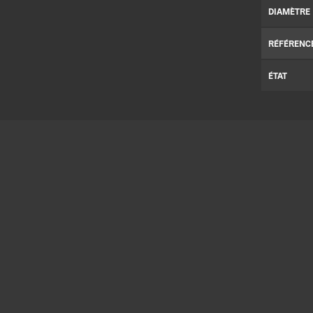
DIAMÈTRE
RÉFÉRENC
ÉTAT