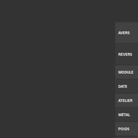
AVERS
REVERS
MODULE
DATE
ATELIER
MÉTAL
POIDS