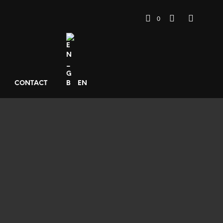
0
CONTACT
EN