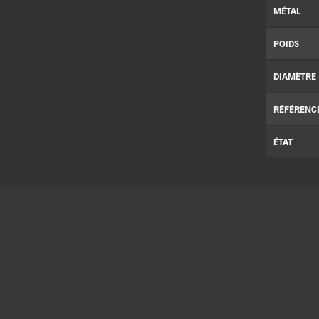
MÉTAL
POIDS
DIAMÈTRE
RÉFÉRENC
ÉTAT