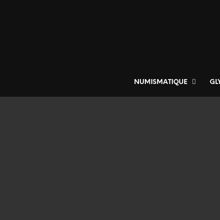
NUMISMATIQUE
GL