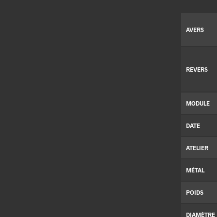
AVERS
REVERS
MODULE
DATE
ATELIER
MÉTAL
POIDS
DIAMÈTRE