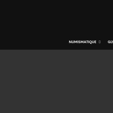
NUMISMATIQUE
GL