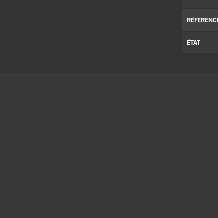
RÉFÉRENC
ÉTAT