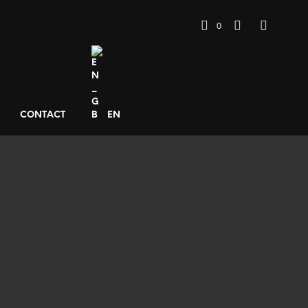
0
CONTACT
EN