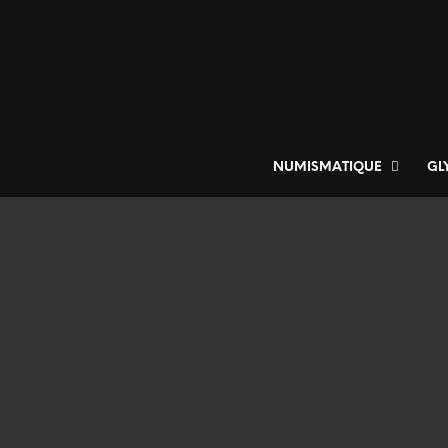
NUMISMATIQUE
GL