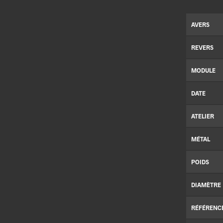
AVERS
REVERS
MODULE
DATE
ATELIER
MÉTAL
POIDS
DIAMÈTRE
RÉFÉRENC