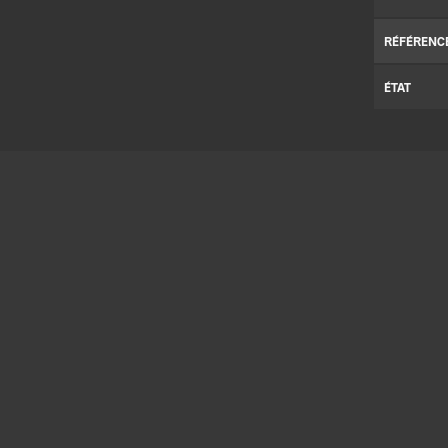
RÉFÉRENC
ÉTAT