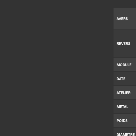
AVERS
REVERS
MODULE
DATE
ATELIER
MÉTAL
POIDS
DIAMÈTRE