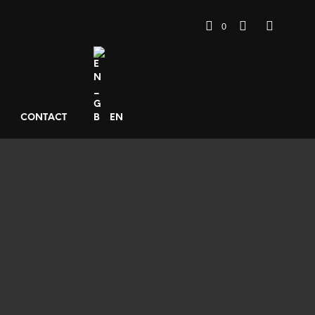
0
CONTACT
EN