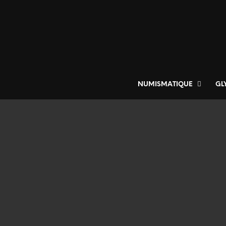
NUMISMATIQUE
GL