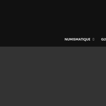
NUMISMATIQUE
GL