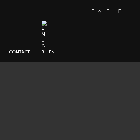
0
CONTACT
EN