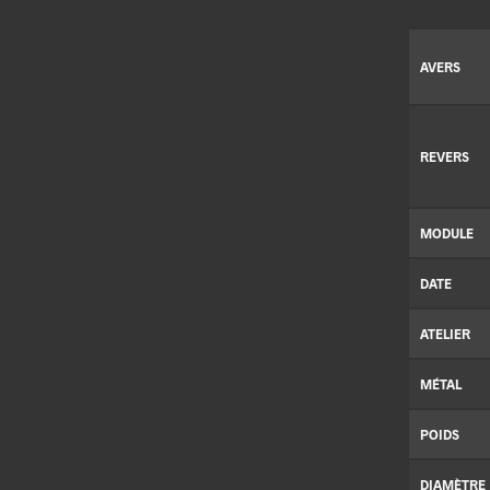
AVERS
REVERS
MODULE
DATE
ATELIER
MÉTAL
POIDS
DIAMÈTRE