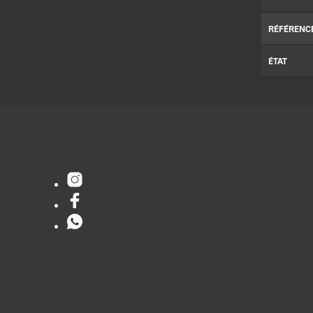
RÉFÉRENC
ÉTAT