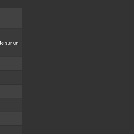
dé sur un