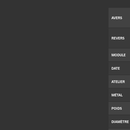
AVERS
REVERS
MODULE
DATE
ATELIER
MÉTAL
POIDS
DIAMÈTRE