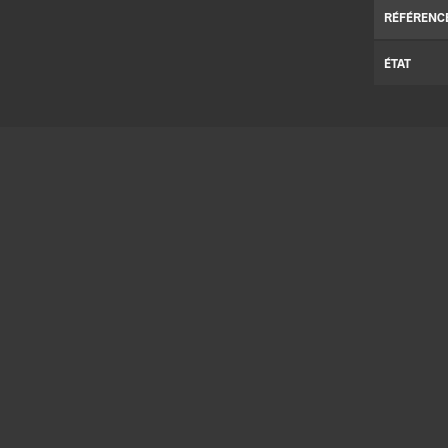
RÉFÉRENC
ÉTAT