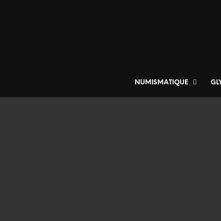
NUMISMATIQUE
GL