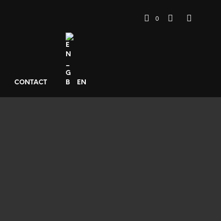
0
CONTACT
EN