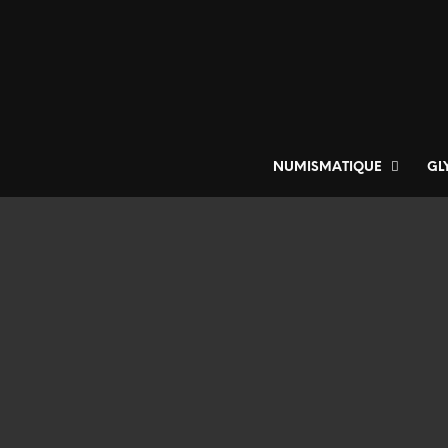
NUMISMATIQUE
GL