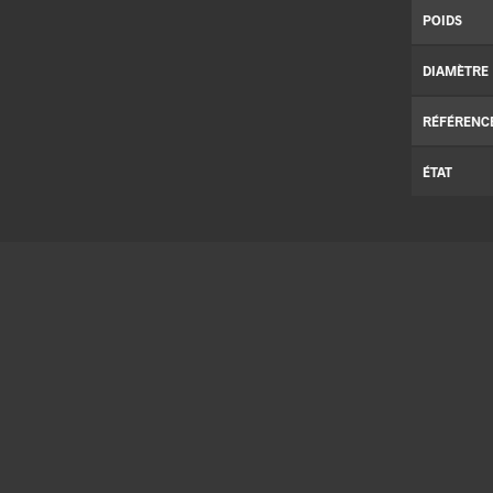
POIDS
DIAMÈTRE
RÉFÉRENC
ÉTAT