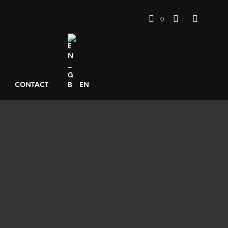
0
CONTACT
EN