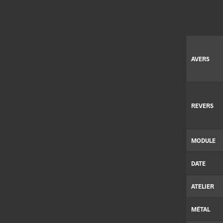
AVERS
REVERS
MODULE
DATE
ATELIER
MÉTAL