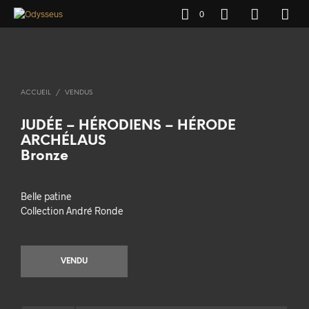
0
ACCUEIL
/
VENDUS
JUDÉE – HÉRODIENS – HÉRODE
ARCHÉLAUS
Bronze
Belle patine
Collection André Ronde
VENDU