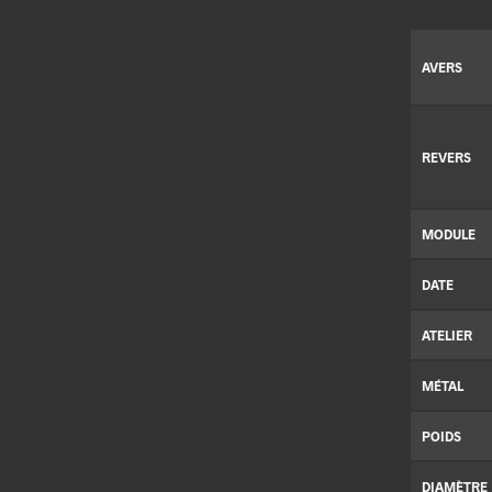
AVERS
REVERS
MODULE
DATE
ATELIER
MÉTAL
POIDS
DIAMÈTRE