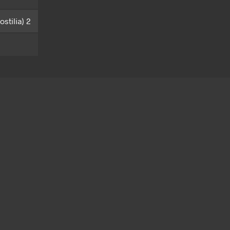
stilia) 2