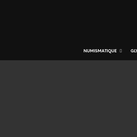
NUMISMATIQUE
GL