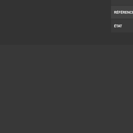
RÉFÉRENC
ÉTAT