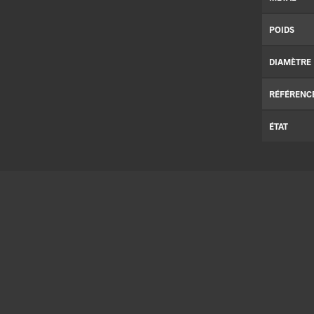
POIDS
DIAMÈTRE
RÉFÉRENC
ÉTAT