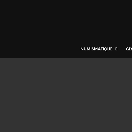
NUMISMATIQUE
GL