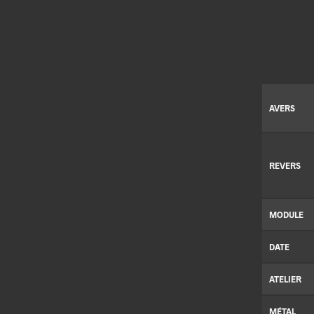
AVERS
REVERS
MODULE
DATE
ATELIER
MÉTAL