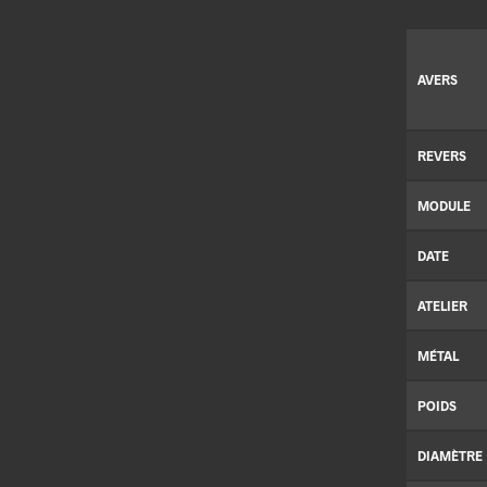
AVERS
REVERS
MODULE
DATE
ATELIER
MÉTAL
POIDS
DIAMÈTRE