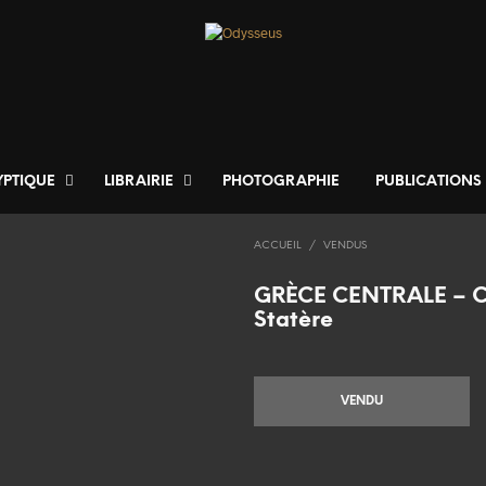
YPTIQUE
LIBRAIRIE
PHOTOGRAPHIE
PUBLICATIONS
ACCUEIL
/
VENDUS
GRÈCE CENTRALE – 
Statère
VENDU