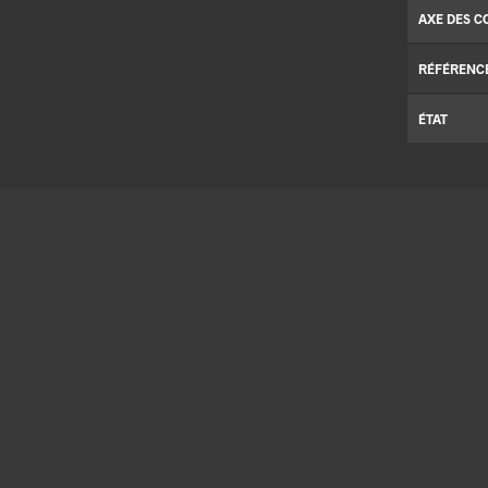
AXE DES C
RÉFÉRENC
ÉTAT