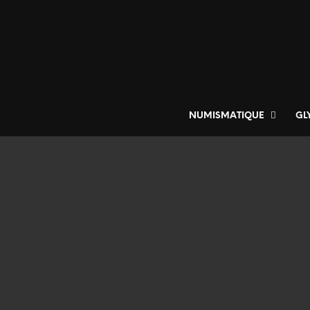
NUMISMATIQUE
GL