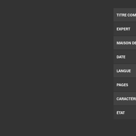
TITRE COM
EXPERT
MAISON D
DATE
LANGUE
PAGES
CARACTÉR
ÉTAT