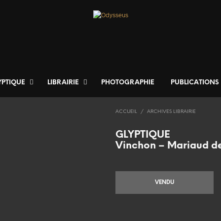
YPTIQUE
LIBRAIRIE
PHOTOGRAPHIE
PUBLICATIONS
ACCUEIL
/
ARCHIVES LIBRAIRIE
GLYPTIQUE
Vinchon – Mariaud de
VENDU