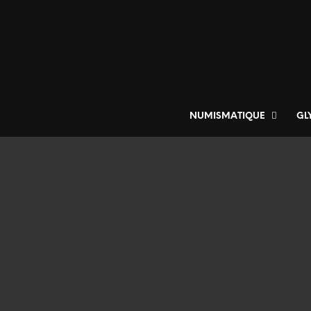
NUMISMATIQUE
GL