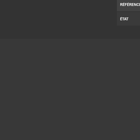
RÉFÉRENC
ÉTAT