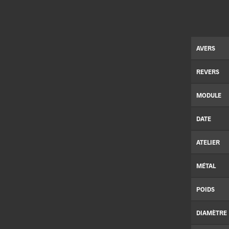
AVERS
REVERS
MODULE
DATE
ATELIER
MÉTAL
POIDS
DIAMÈTRE