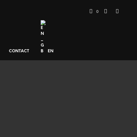
0
CONTACT
EN