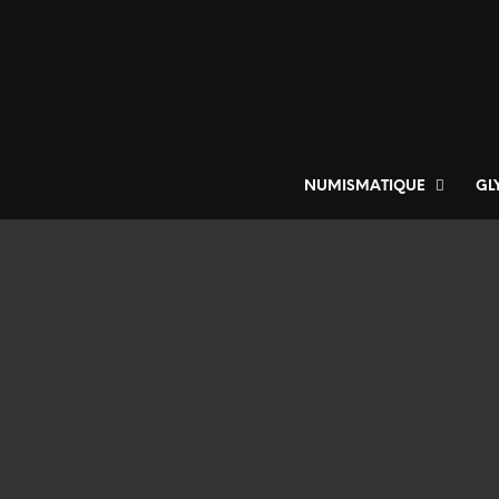
NUMISMATIQUE
GL