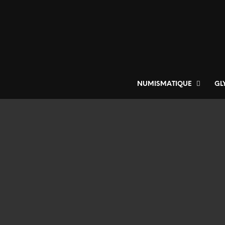
NUMISMATIQUE
GL