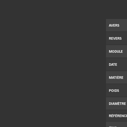
AVERS
REVERS
MODULE
DATE
MATIÈRE
POIDS
DIAMÈTRE
RÉFÉRENC