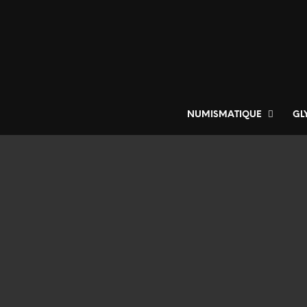
NUMISMATIQUE
GL