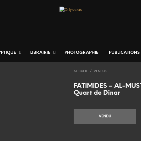
YPTIQUE
LIBRAIRIE
PHOTOGRAPHIE
PUBLICATIONS
ACCUEIL
/
VENDUS
FATIMIDES – AL-MUS
Quart de Dinar
VENDU