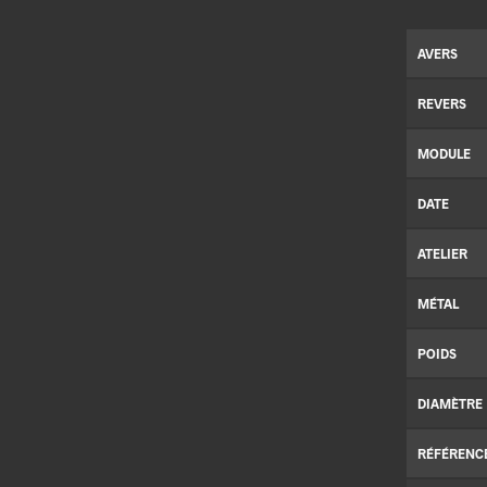
AVERS
REVERS
MODULE
DATE
ATELIER
MÉTAL
POIDS
DIAMÈTRE
RÉFÉRENC