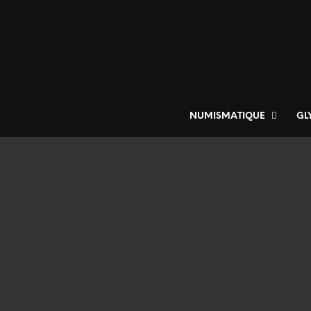
NUMISMATIQUE
GL