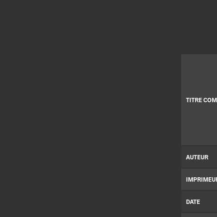
TITRE COM
AUTEUR
IMPRIMEU
DATE