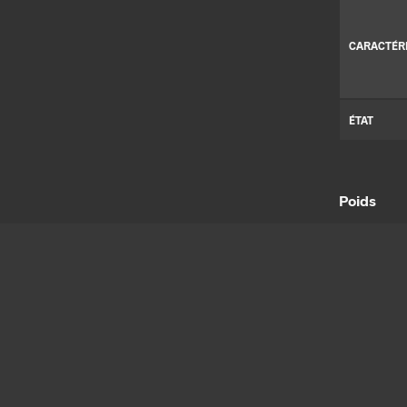
CARACTÉR
ÉTAT
Poids