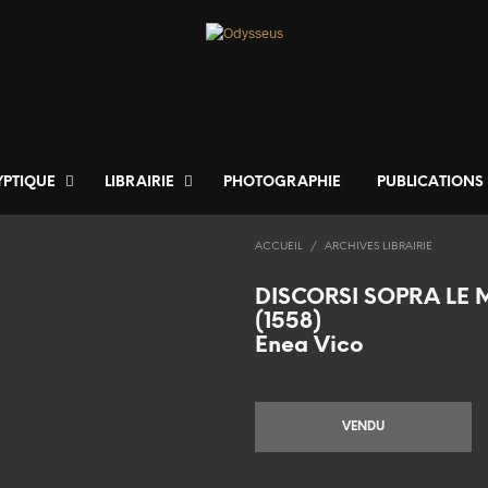
YPTIQUE
LIBRAIRIE
PHOTOGRAPHIE
PUBLICATIONS
ACCUEIL
/
ARCHIVES LIBRAIRIE
DISCORSI SOPRA LE 
(1558)
Enea Vico
VENDU