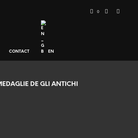
0
CONTACT
EN
MEDAGLIE DE GLI ANTICHI