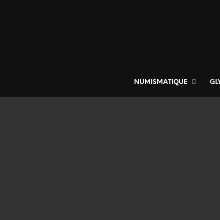
NUMISMATIQUE
GL