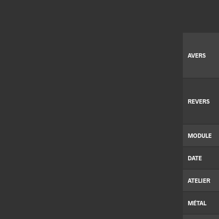
AVERS
REVERS
MODULE
DATE
ATELIER
MÉTAL