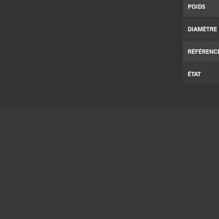
POIDS
DIAMÈTRE
RÉFÉRENC
ÉTAT