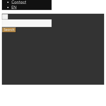
Contact
EN
×