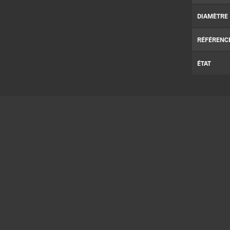
DIAMÈTRE
RÉFÉRENC
ÉTAT