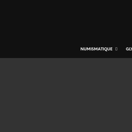
NUMISMATIQUE
GL