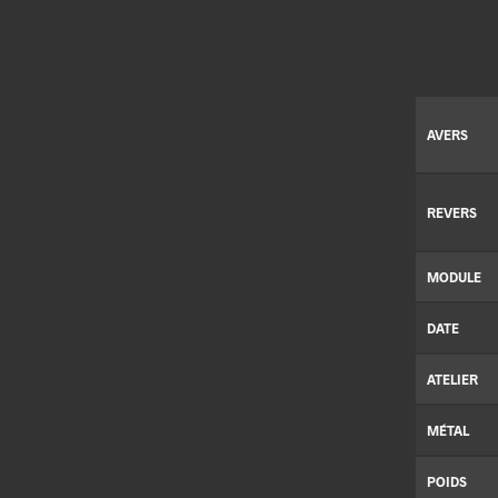
AVERS
REVERS
MODULE
DATE
ATELIER
MÉTAL
POIDS