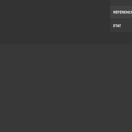
RÉFÉRENC
ÉTAT