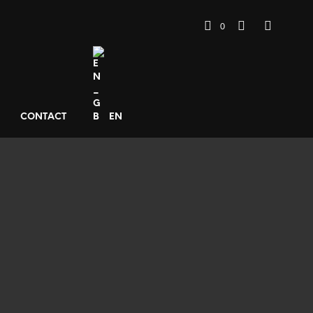
0
CONTACT
EN