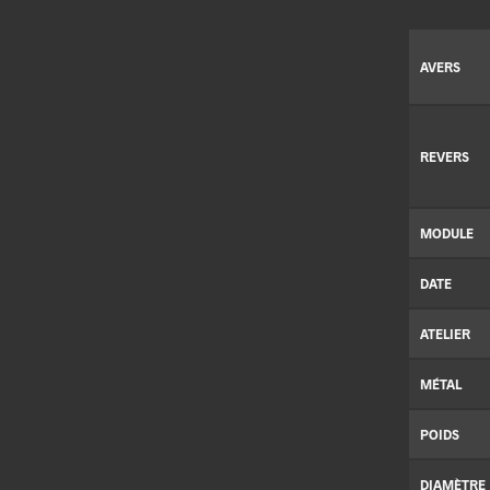
AVERS
REVERS
MODULE
DATE
ATELIER
MÉTAL
POIDS
DIAMÈTRE