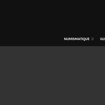
NUMISMATIQUE
GL