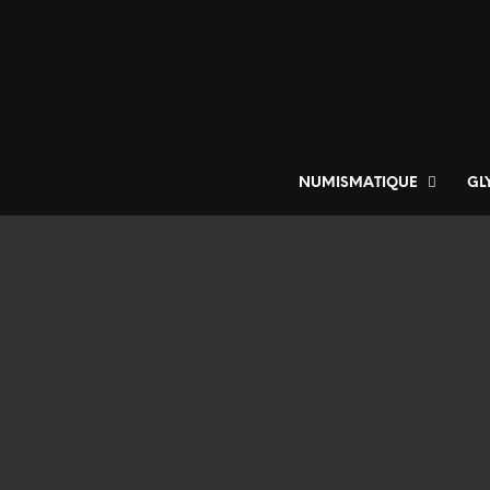
NUMISMATIQUE
GL