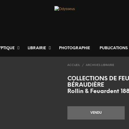
YPTIQUE
LIBRAIRIE
PHOTOGRAPHIE
PUBLICATIONS
ACCUEIL
/
ARCHIVES LIBRAIRIE
COLLECTIONS DE FEU
BÉRAUDIÈRE
Rollin & Feuardent 18
VENDU