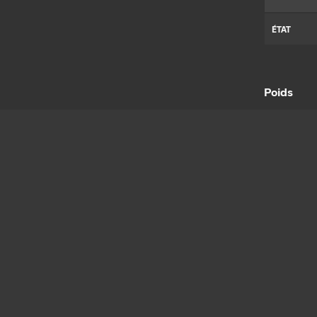
ÉTAT
Poids