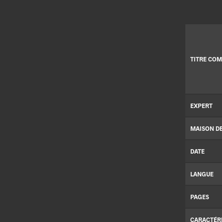
TITRE COM
EXPERT
MAISON D
DATE
LANGUE
PAGES
CARACTÉR