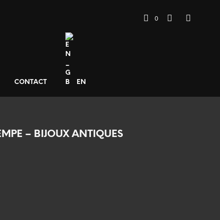
0
CONTACT
EN
EMPE – BIJOUX ANTIQUES