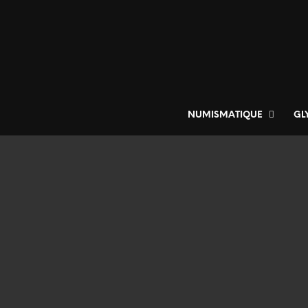
NUMISMATIQUE
GL