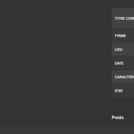
TITRE COM
FIRME
LIEU
DATE
CARACTÉR
ÉTAT
Poids