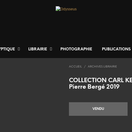
YPTIQUE
LIBRAIRIE
PHOTOGRAPHIE
PUBLICATIONS
ACCUEIL
/
ARCHIVES LIBRAIRIE
COLLECTION CARL K
Pierre Bergé 2019
VENDU