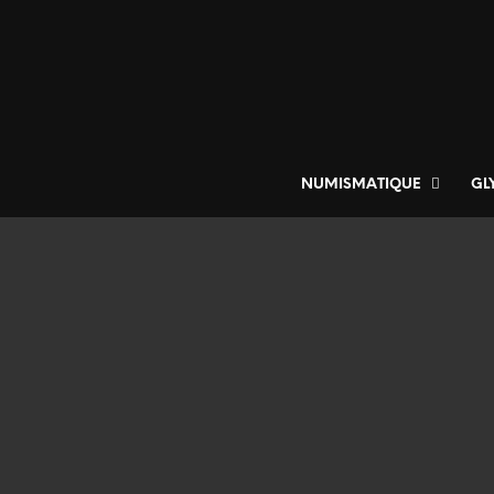
NUMISMATIQUE
GL