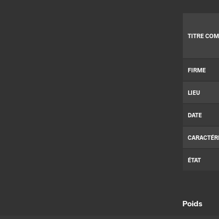
TITRE COM
FIRME
LIEU
DATE
CARACTÉR
ÉTAT
Poids