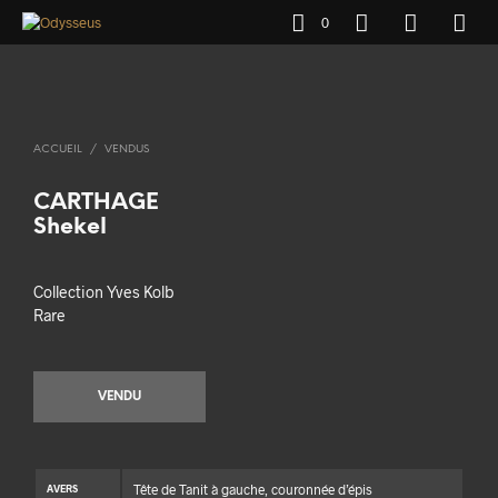
0
ACCUEIL
/
VENDUS
CARTHAGE
Shekel
Collection Yves Kolb
Rare
VENDU
Tête de Tanit à gauche, couronnée d’épis
AVERS