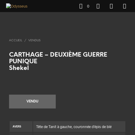
0
ACCUEIL
/
VENDUS
CARTHAGE – DEUXIÈME GUERRE
PUNIQUE
Shekel
VENDU
Tête de Tanit à gauche, couronnée d’épis de blé
AVERS